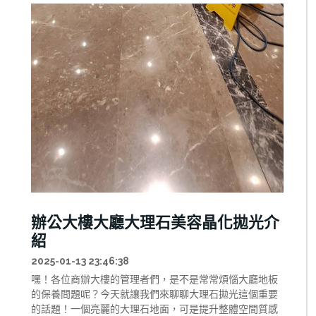
辦公大樓大廳大理石美容晶化拋光介
紹
2025-01-13 23:46:38
嘿！各位商辦大樓的管理者們，是不是常常煩惱大廳地板
的保養問題呢？今天就讓我們來聊聊大理石拋光這個重要
的話題！一個亮麗的大理石地面，可是提升整體空間質感