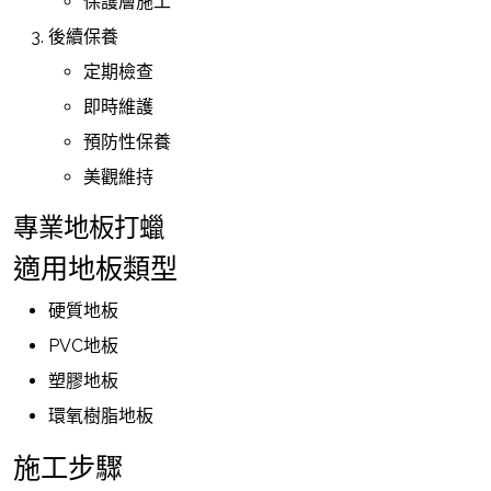
保護層施工
後續保養
定期檢查
即時維護
預防性保養
美觀維持
專業地板打蠟
適用地板類型
硬質地板
PVC地板
塑膠地板
環氧樹脂地板
施工步驟