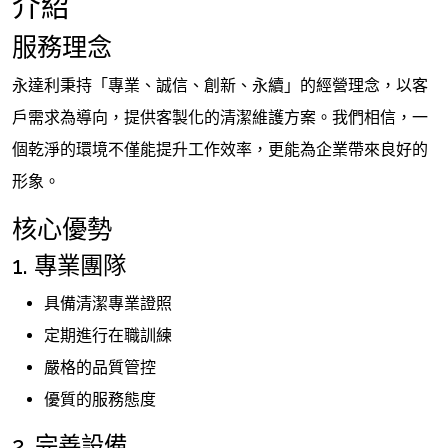
介紹
服務理念
永達利秉持「專業、誠信、創新、永續」的經營理念，以客
戶需求為導向，提供客製化的清潔維護方案。我們相信，一
個乾淨的環境不僅能提升工作效率，更能為企業帶來良好的
形象。
核心優勢
1. 專業團隊
具備清潔專業證照
定期進行在職訓練
嚴格的品質管控
優質的服務態度
2. 完善設備