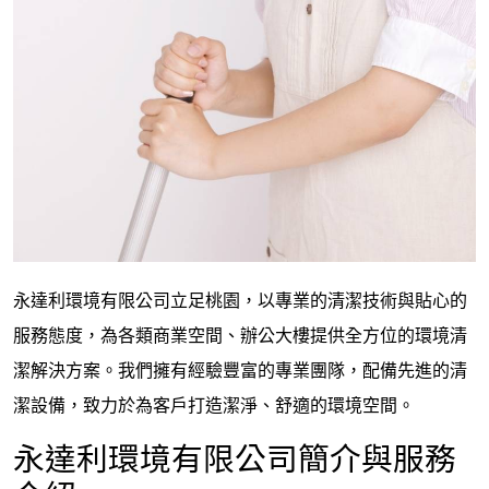
永達利環境有限公司立足桃園，以專業的清潔技術與貼心的
服務態度，為各類商業空間、辦公大樓提供全方位的環境清
潔解決方案。我們擁有經驗豐富的專業團隊，配備先進的清
潔設備，致力於為客戶打造潔淨、舒適的環境空間。
永達利環境有限公司簡介與服務