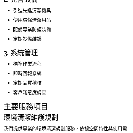
引進先進清潔機具
使用環保清潔用品
配備專業防護裝備
定期設備維護
3. 系統管理
標準作業流程
即時回報系統
定期品質稽核
客戶滿意度調查
主要服務項目
環境清潔維護規劃
我們提供專業的環境清潔規劃服務，依據空間特性與使用需