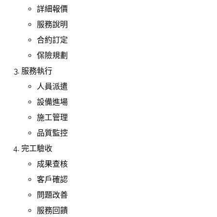
詳細報價
服務說明
合約訂定
保險規劃
服務執行
人員派遣
設備進場
施工管理
品質監控
完工驗收
成果查核
客戶確認
問題改善
服務回饋