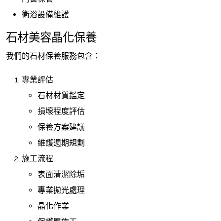
衛浴設備維護
石材美容晶化保養
我們的石材保養服務包含：
專業評估
石材材質鑑定
損壞程度評估
保養方案建議
維護週期規劃
施工流程
表面清潔除垢
專業拋光處理
晶化作業