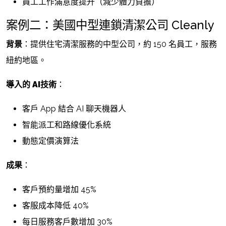
員工工作滿意度提升（減少體力負擔）
案例二：美國中型連鎖清潔公司 Cleanly
背景
：提供住宅清潔服務的中型公司，約 150 名員工，服務
紐約地區。
導入的
AI技術
：
客戶 App 結合 AI 聊天機器人
智能派工和路線優化系統
動態定價演算法
成果
：
客戶預約量增加 45%
客服成本降低 40%
每日服務客戶數增加 30%