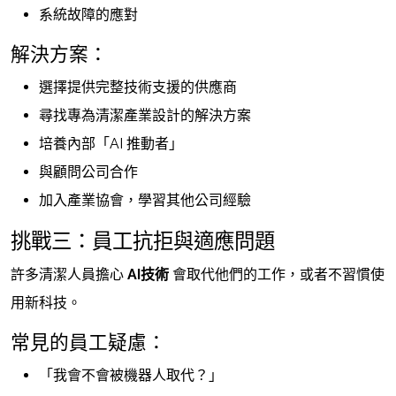
系統故障的應對
解決方案：
選擇提供完整技術支援的供應商
尋找專為清潔產業設計的解決方案
培養內部「AI 推動者」
與顧問公司合作
加入產業協會，學習其他公司經驗
挑戰三：員工抗拒與適應問題
許多清潔人員擔心
AI技術
會取代他們的工作，或者不習慣使
用新科技。
常見的員工疑慮：
「我會不會被機器人取代？」