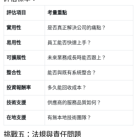
評估項目
考量重點
實用性
是否真正解決公司的痛點？
易用性
員工能否快速上手？
可擴展性
未來業務成長時能否跟上？
整合性
能否與既有系統整合？
投資報酬率
多久能回收成本？
技術支援
供應商的服務品質如何？
在地支援
有無本地技術團隊？
挑戰五：法規與責任問題