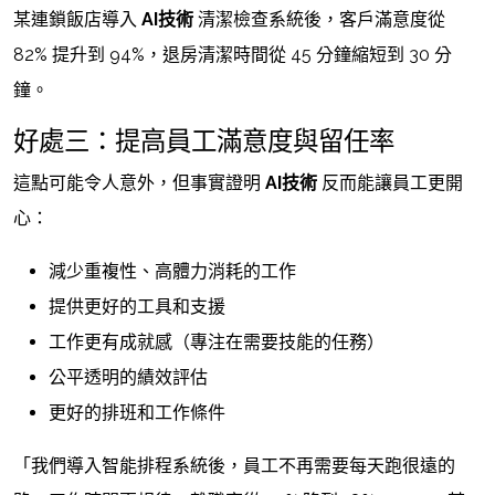
某連鎖飯店導入
AI技術
清潔檢查系統後，客戶滿意度從
82% 提升到 94%，退房清潔時間從 45 分鐘縮短到 30 分
鐘。
好處三：提高員工滿意度與留任率
這點可能令人意外，但事實證明
AI技術
反而能讓員工更開
心：
減少重複性、高體力消耗的工作
提供更好的工具和支援
工作更有成就感（專注在需要技能的任務）
公平透明的績效評估
更好的排班和工作條件
「我們導入智能排程系統後，員工不再需要每天跑很遠的