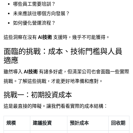
哪些員工需要培訓？
未來應該往哪個方向發展？
如何優化營運流程？
這些洞察在沒有
AI技術
支援時，幾乎不可能獲得。
面臨的挑戰：成本、技術門檻與人員
適應
雖然導入
AI技術
有諸多好處，但清潔公司也會面臨一些實際
挑戰。了解這些挑戰，才能更好地準備和應對。
挑戰一：初期投資成本
這是最直接的障礙。讓我們看看實際的成本結構：
規模
建議投資
預計成本
回收期