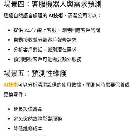
場景四：客服機器人與需求預測
透過自然語言處理的
AI技術
，清潔公司可以：
提供 24/7 線上客服，即時回應客戶詢問
自動接收並分類客戶報修請求
分析客戶對話，識別潛在需求
預測哪些客戶可能需要額外服務
場景五：預測性維護
AI技術
可以分析清潔設備的使用數據，預測何時需要保養或
更換零件：
延長設備壽命
避免突然故障影響服務
降低維修成本