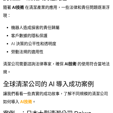
隨著
AI技術
在清潔產業的應用，一些法律和責任問題逐漸浮
現：
機器人造成損害的責任歸屬
客戶數據的隱私保護
AI 決策的公平性和透明度
勞動法規的適用性
清潔公司需要諮詢法律專家，確保
AI技術
的使用符合當地法
規。
全球清潔公司的 AI 導入成功案例
讓我們看看一些真實的成功故事，了解不同規模的清潔公司
如何導入
AI技術
。