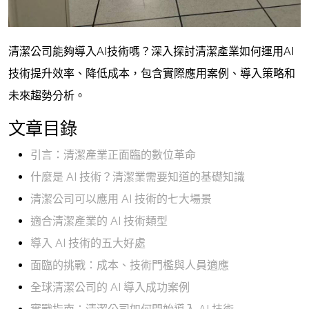
清潔公司能夠導入AI技術嗎？深入探討清潔產業如何運用AI
技術提升效率、降低成本，包含實際應用案例、導入策略和
未來趨勢分析。
文章目錄
引言：清潔產業正面臨的數位革命
什麼是 AI 技術？清潔業需要知道的基礎知識
清潔公司可以應用 AI 技術的七大場景
適合清潔產業的 AI 技術類型
導入 AI 技術的五大好處
面臨的挑戰：成本、技術門檻與人員適應
全球清潔公司的 AI 導入成功案例