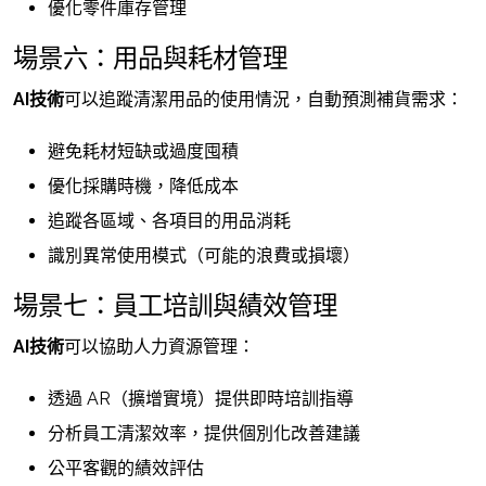
優化零件庫存管理
場景六：用品與耗材管理
AI技術
可以追蹤清潔用品的使用情況，自動預測補貨需求：
避免耗材短缺或過度囤積
優化採購時機，降低成本
追蹤各區域、各項目的用品消耗
識別異常使用模式（可能的浪費或損壞）
場景七：員工培訓與績效管理
AI技術
可以協助人力資源管理：
透過 AR（擴增實境）提供即時培訓指導
分析員工清潔效率，提供個別化改善建議
公平客觀的績效評估