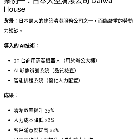
案例一：日本大型清潔公司 Daiwa
House
背景
：日本最大的建築清潔服務公司之一，面臨嚴重的勞動
力短缺。
導入的
AI技術
：
30 台商用清潔機器人（用於辦公大樓）
AI 影像辨識系統（品質檢查）
智能排程系統（優化人力配置）
成果
：
清潔效率提升 35%
人力成本降低 28%
客戶滿意度提高 22%